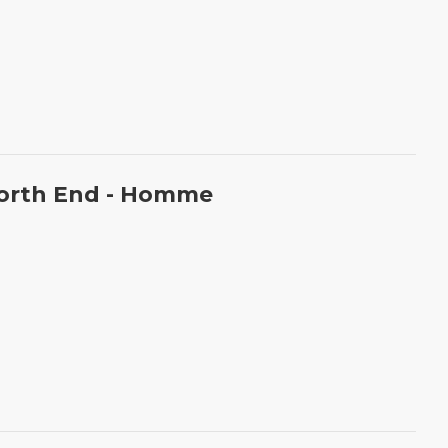
North End - Homme