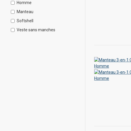
Homme
Manteau
Softshell
Veste sans manches