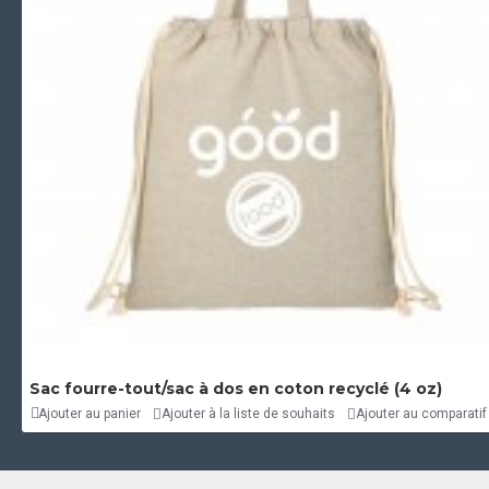
Sac fourre-tout/sac à dos en coton recyclé (4 oz)
Ajouter au panier
Ajouter à la liste de souhaits
Ajouter au comparatif