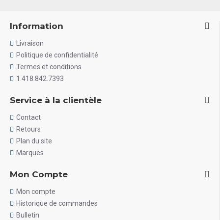
Information
Livraison
Politique de confidentialité
Termes et conditions
1.418.842.7393
Service à la clientèle
Contact
Retours
Plan du site
Marques
Mon Compte
Mon compte
Historique de commandes
Bulletin