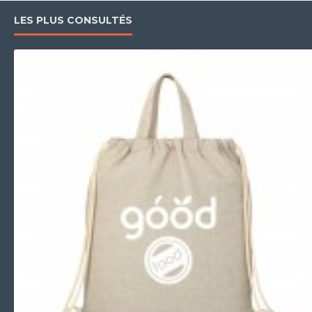
LES PLUS CONSULTÉS